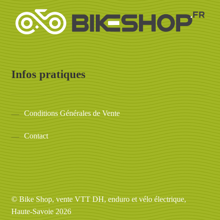
Infos pratiques
Conditions Générales de Vente
Contact
© Bike Shop, vente VTT DH, enduro et vélo électrique,
Haute-Savoie 2026