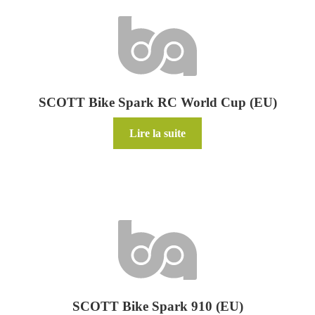
SCOTT Bike Spark RC World Cup (EU)
Lire la suite
SCOTT Bike Spark 910 (EU)