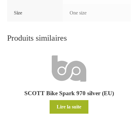
Size
One size
Produits similaires
SCOTT Bike Spark 970 silver (EU)
Lire la suite