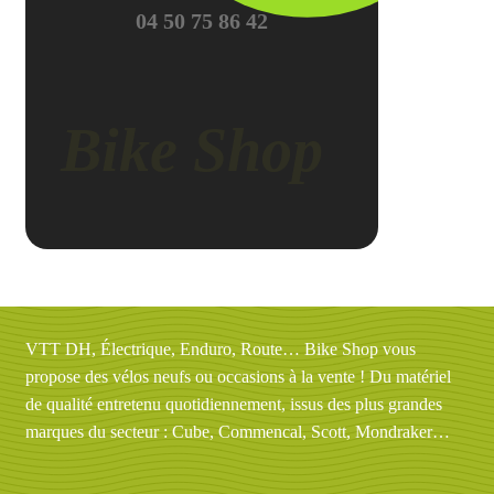
04 50 75 86 42
VTT DH, Électrique, Enduro, Route… Bike Shop vous
propose des vélos neufs ou occasions à la vente ! Du matériel
de qualité entretenu quotidiennement, issus des plus grandes
marques du secteur : Cube, Commencal, Scott, Mondraker…